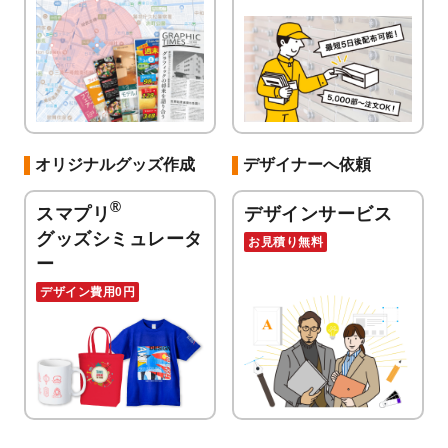
オリジナルグッズ作成
デザイナーへ依頼
®
スマプリ
デザインサービス
グッズシミュレータ
お見積り無料
ー
デザイン費用0円