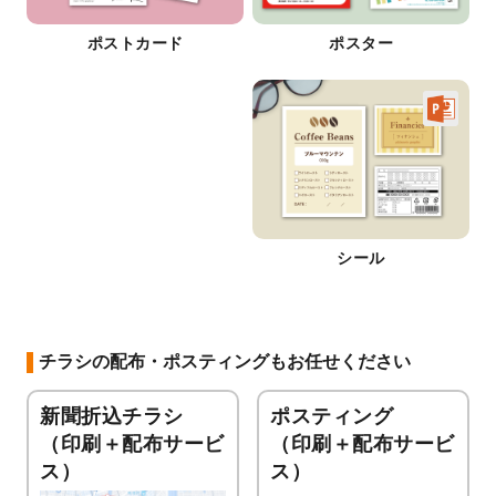
ポストカード
ポスター
シール
チラシの配布・ポスティングもお任せください
新聞折込チラシ
ポスティング
（印刷＋配布サービ
（印刷＋配布サービ
ス）
ス）