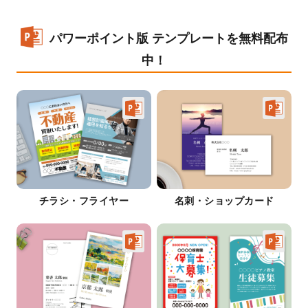
パワーポイント版 テンプレートを無料配布
中！
チラシ・フライヤー
名刺・ショップカード