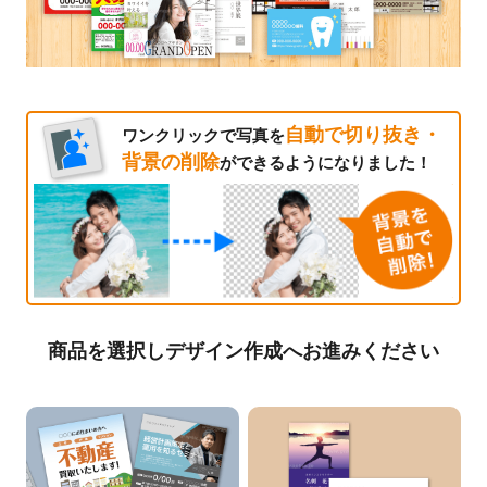
自動で切り抜き・
ワンクリックで写真を
背景の削除
ができるようになりました！
商品を選択しデザイン作成へお進みください