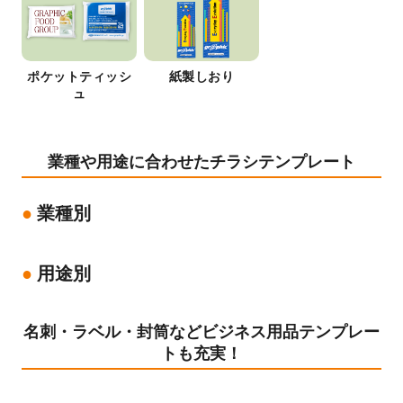
ポケットティッシ
紙製しおり
ュ
業種や用途に合わせたチラシテンプレート
業種別
用途別
名刺・ラベル・封筒などビジネス用品テンプレー
トも充実！