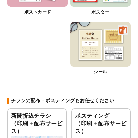
ポストカード
ポスター
シール
チラシの配布・ポスティングもお任せください
新聞折込チラシ
ポスティング
（印刷＋配布サービ
（印刷＋配布サービ
ス）
ス）