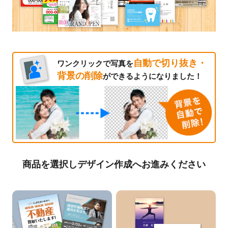
自動で切り抜き・
ワンクリックで写真を
背景の削除
ができるようになりました！
商品を選択しデザイン作成へお進みください