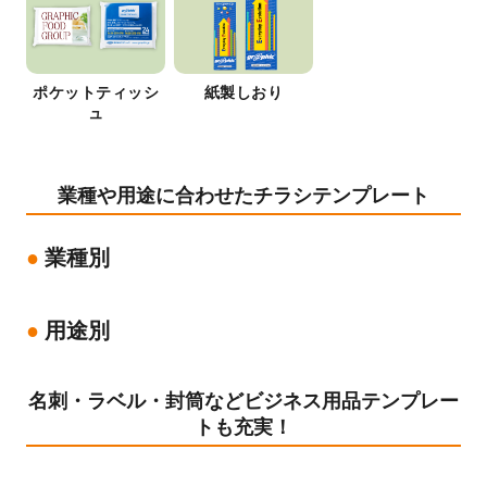
ポケットティッシ
紙製しおり
ュ
業種や用途に合わせたチラシテンプレート
業種別
用途別
名刺・ラベル・封筒などビジネス用品テンプレー
トも充実！