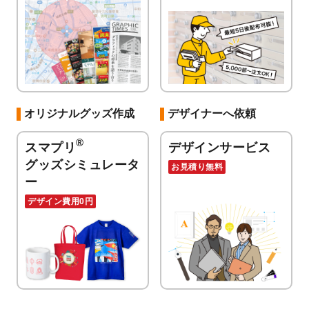
オリジナルグッズ作成
デザイナーへ依頼
®
スマプリ
デザインサービス
グッズシミュレータ
お見積り無料
ー
デザイン費用0円