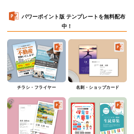
パワーポイント版 テンプレートを無料配布
中！
チラシ・フライヤー
名刺・ショップカード