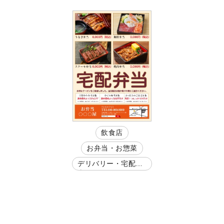
飲食店
お弁当・お惣菜
デリバリー・宅配弁
当