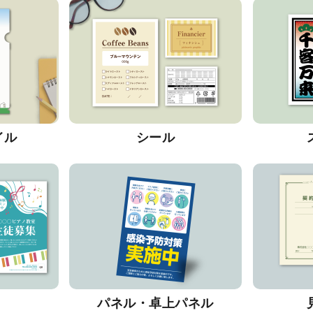
イル
シール
パネル・卓上パネル