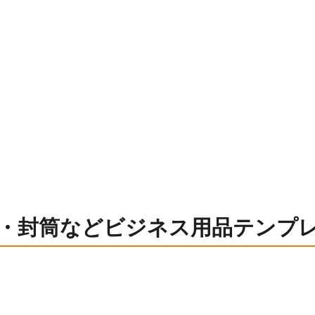
・封筒などビジネス用品テンプ