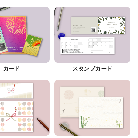
カード
スタンプカード