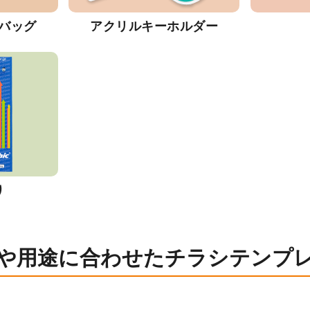
バッグ
アクリルキーホルダー
り
や用途に合わせたチラシテンプ