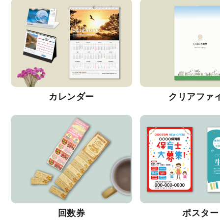
カレンダー
クリアファ
回数券
ポスター