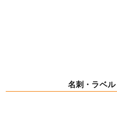
名刺・ラベル