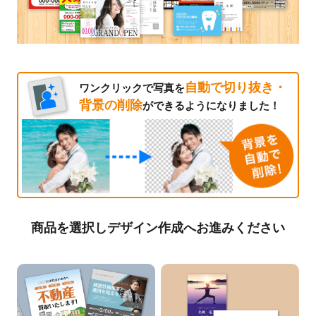
自動で切り抜き・
ワンクリックで写真を
背景の削除
ができるようになりました！
商品を選択しデザイン作成へお進みください