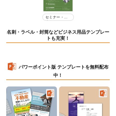
セミナー・講
演会
名刺・ラベル・封筒などビジネス用品テンプレー
トも充実！
パワーポイント版 テンプレートを無料配布
中！