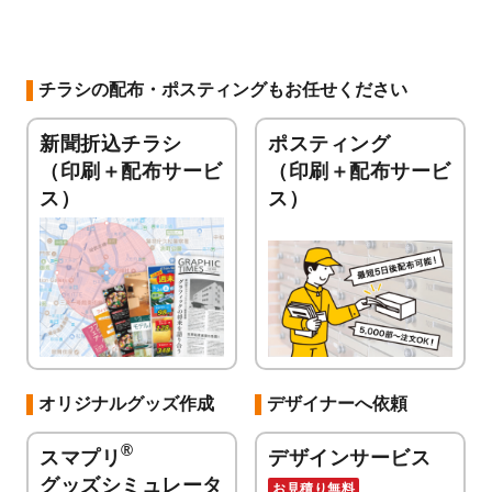
チラシの配布・ポスティングもお任せください
新聞折込チラシ
ポスティング
（印刷＋配布サービ
（印刷＋配布サービ
ス）
ス）
オリジナルグッズ作成
デザイナーへ依頼
®
スマプリ
デザインサービス
グッズシミュレータ
お見積り無料