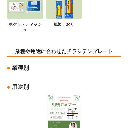
ポケットティッシ
紙製しおり
ュ
業種や用途に合わせたチラシテンプレート
業種別
用途別