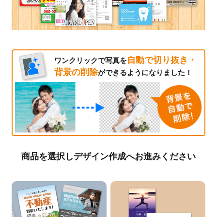
自動で切り抜き・
ワンクリックで写真を
背景の削除
ができるようになりました！
商品を選択しデザイン作成へお進みください