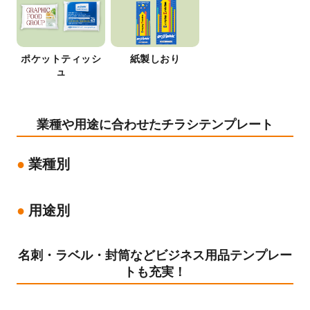
ポケットティッシ
紙製しおり
ュ
業種や用途に合わせたチラシテンプレート
業種別
用途別
名刺・ラベル・封筒などビジネス用品テンプレー
トも充実！