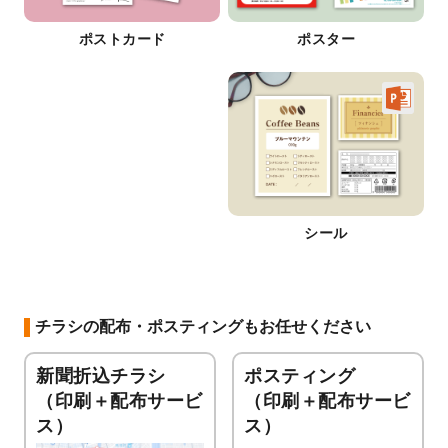
ポストカード
ポスター
シール
チラシの配布・ポスティングもお任せください
新聞折込チラシ
ポスティング
（印刷＋配布サービ
（印刷＋配布サービ
ス）
ス）