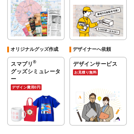
オリジナルグッズ作成
デザイナーへ依頼
®
スマプリ
デザインサービス
グッズシミュレータ
お見積り無料
ー
デザイン費用0円