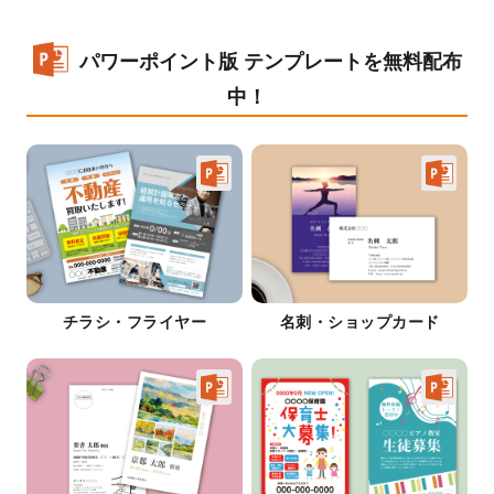
パワーポイント版 テンプレートを無料配布
中！
チラシ・フライヤー
名刺・ショップカード