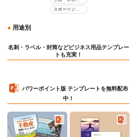
ツ教室
スポーツジ
ム・フィット
ネスクラブ
用途別
名刺・ラベル・封筒などビジネス用品テンプレー
トも充実！
パワーポイント版 テンプレートを無料配布
中！