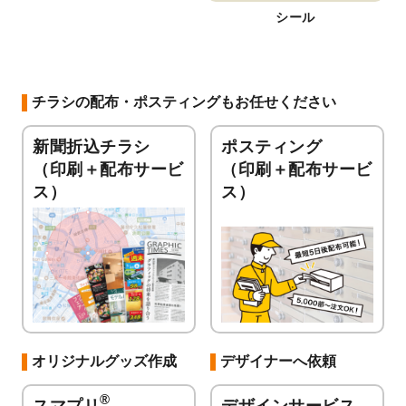
シール
チラシの配布・ポスティングもお任せください
新聞折込チラシ
ポスティング
（印刷＋配布サービ
（印刷＋配布サービ
ス）
ス）
オリジナルグッズ作成
デザイナーへ依頼
®