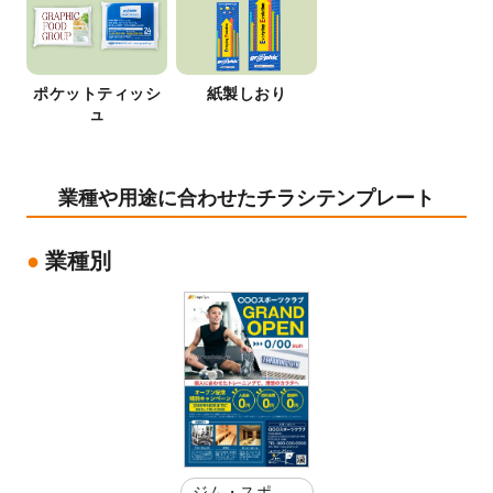
ポケットティッシ
紙製しおり
ュ
業種や用途に合わせたチラシテンプレート
業種別
ジム・スポー