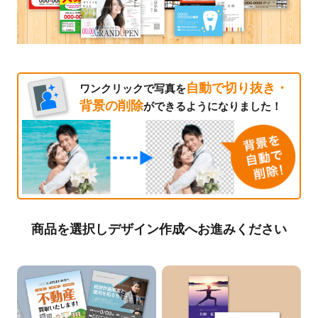
自動で切り抜き・
ワンクリックで写真を
背景の削除
ができるようになりました！
商品を選択しデザイン作成へお進みください