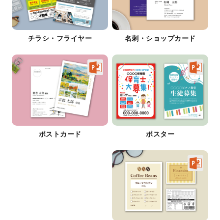
チラシ・フライヤー
名刺・ショップカード
ポストカード
ポスター