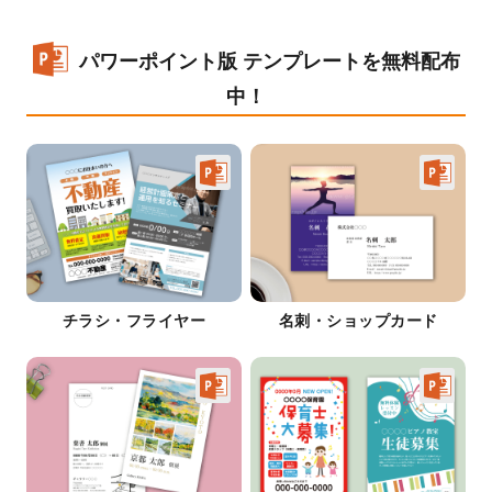
パワーポイント版 テンプレートを無料配布
中！
チラシ・フライヤー
名刺・ショップカード