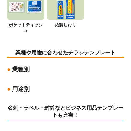
ポケットティッシ
紙製しおり
ュ
業種や用途に合わせたチラシテンプレート
業種別
用途別
名刺・ラベル・封筒などビジネス用品テンプレー
トも充実！