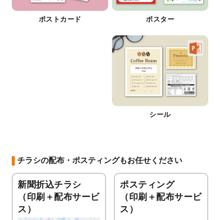
ポストカード
ポスター
シール
チラシの配布・ポスティングもお任せください
新聞折込チラシ
ポスティング
（印刷＋配布サービ
（印刷＋配布サービ
ス）
ス）