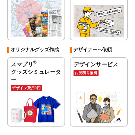
オリジナルグッズ作成
デザイナーへ依頼
®
スマプリ
デザインサービス
グッズシミュレータ
お見積り無料
ー
デザイン費用0円