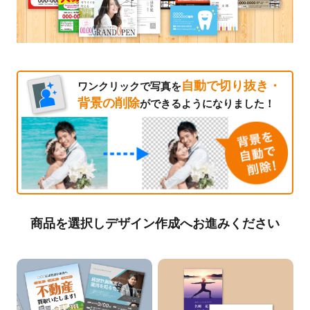
自動で切り抜き・
ワンクリックで写真を
背景の削除
ができるようになりました！
商品を選択しデザイン作成へお進みください