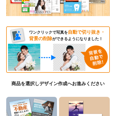
自動で切り抜き・
ワンクリックで写真を
背景の削除
ができるようになりました！
商品を選択しデザイン作成へお進みください