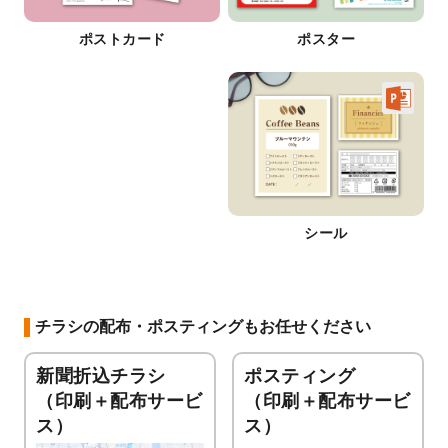
ポストカード
ポスター
シール
チラシの配布・ポスティングもお任せください
新聞折込チラシ
ポスティング
（印刷＋配布サービ
（印刷＋配布サービ
ス）
ス）