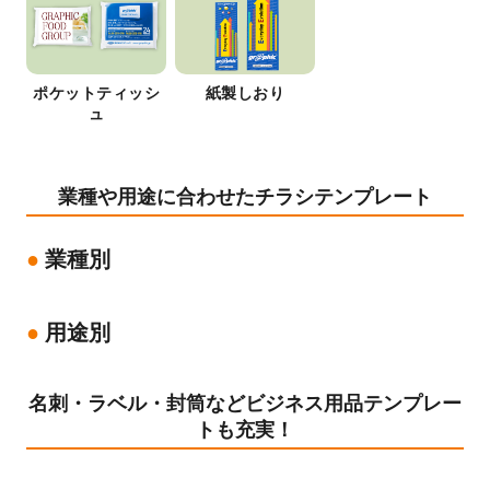
ポケットティッシ
紙製しおり
ュ
業種や用途に合わせたチラシテンプレート
業種別
用途別
名刺・ラベル・封筒などビジネス用品テンプレー
トも充実！