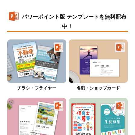
パワーポイント版 テンプレートを無料配布
中！
チラシ・フライヤー
名刺・ショップカード