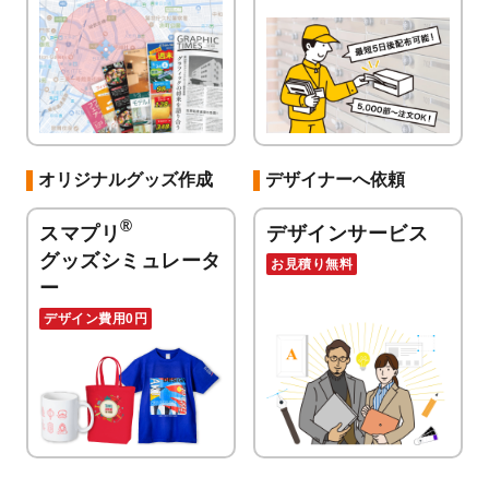
オリジナルグッズ作成
デザイナーへ依頼
®
スマプリ
デザインサービス
グッズシミュレータ
お見積り無料
ー
デザイン費用0円