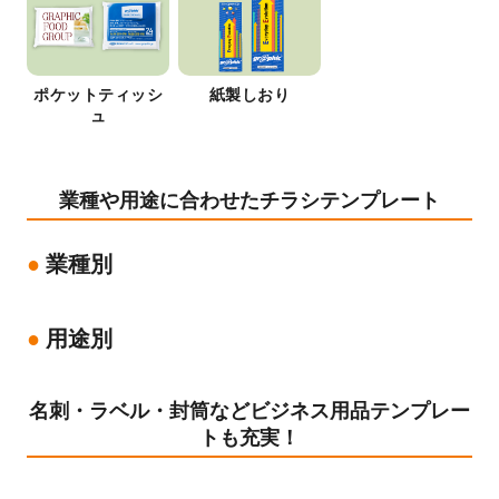
ポケットティッシ
紙製しおり
ュ
業種や用途に合わせたチラシテンプレート
業種別
用途別
名刺・ラベル・封筒などビジネス用品テンプレー
トも充実！