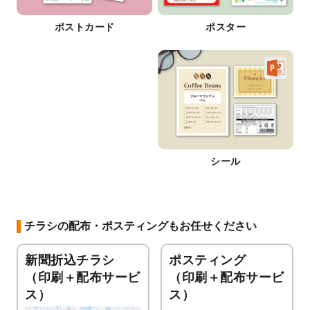
ポストカード
ポスター
シール
チラシの配布・ポスティングもお任せください
新聞折込チラシ
ポスティング
（印刷＋配布サービ
（印刷＋配布サービ
ス）
ス）