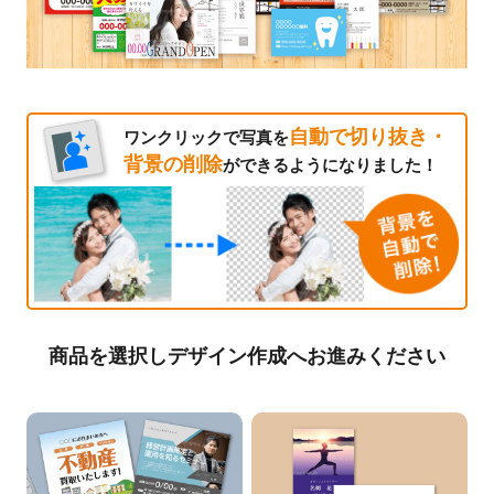
自動で切り抜き・
ワンクリックで写真を
背景の削除
ができるようになりました！
商品を選択しデザイン作成へお進みください