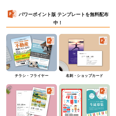
パワーポイント版 テンプレートを無料配布
中！
チラシ・フライヤー
名刺・ショップカード