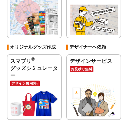
オリジナルグッズ作成
デザイナーへ依頼
®
スマプリ
デザインサービス
グッズシミュレータ
お見積り無料
ー
デザイン費用0円