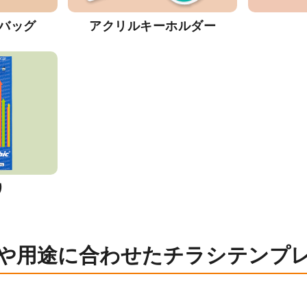
バッグ
アクリルキーホルダー
り
や用途に合わせたチラシテンプ