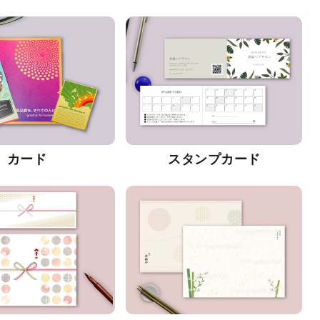
カード
スタンプカード