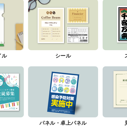
イル
シール
パネル・卓上パネル