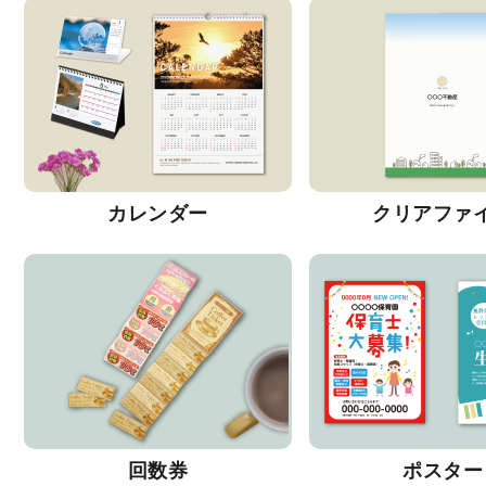
カレンダー
クリアファ
回数券
ポスター