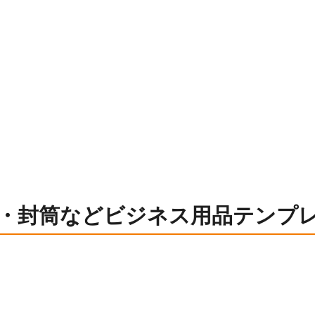
・封筒などビジネス用品テンプ