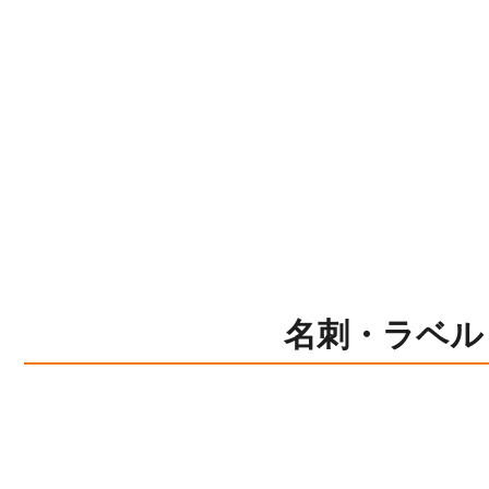
名刺・ラベル