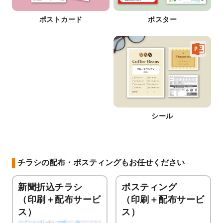
ポストカード
ポスター
シール
チラシの配布・ポスティングもお任せください
新聞折込チラシ
ポスティング
（印刷＋配布サービ
（印刷＋配布サービ
ス）
ス）