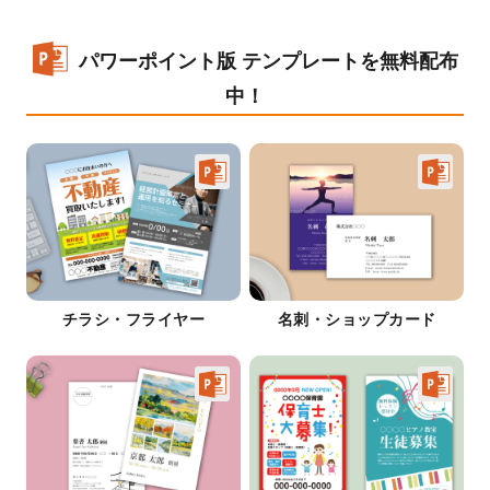
パワーポイント版 テンプレートを無料配布
中！
チラシ・フライヤー
名刺・ショップカード