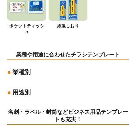
ポケットティッシ
紙製しおり
ュ
業種や用途に合わせたチラシテンプレート
業種別
用途別
名刺・ラベル・封筒などビジネス用品テンプレー
トも充実！