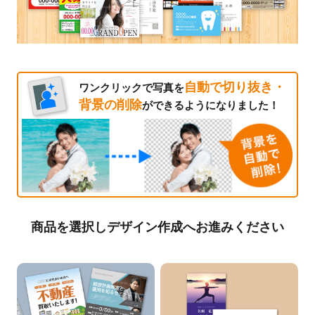
自動で切り抜き・
ワンクリックで写真を
背景の削除
ができるようになりました！
商品を選択しデザイン作成へお進みください