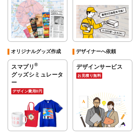
オリジナルグッズ作成
デザイナーへ依頼
®
スマプリ
デザインサービス
グッズシミュレータ
お見積り無料
ー
デザイン費用0円