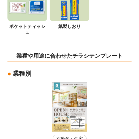
ポケットティッシ
紙製しおり
ュ
業種や用途に合わせたチラシテンプレート
業種別
不動産・住宅