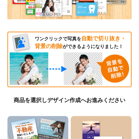
自動で切り抜き・
ワンクリックで写真を
背景の削除
ができるようになりました！
商品を選択しデザイン作成へお進みください