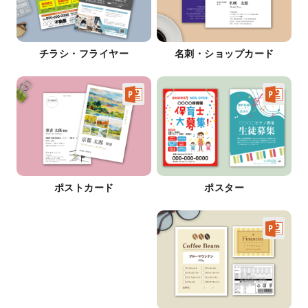
チラシ・フライヤー
名刺・ショップカード
ポストカード
ポスター