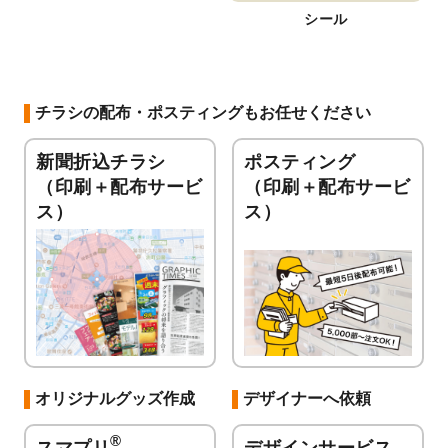
シール
チラシの配布・ポスティングもお任せください
新聞折込チラシ
ポスティング
（印刷＋配布サービ
（印刷＋配布サービ
ス）
ス）
オリジナルグッズ作成
デザイナーへ依頼
®