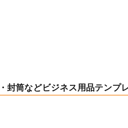
・封筒などビジネス用品テンプ