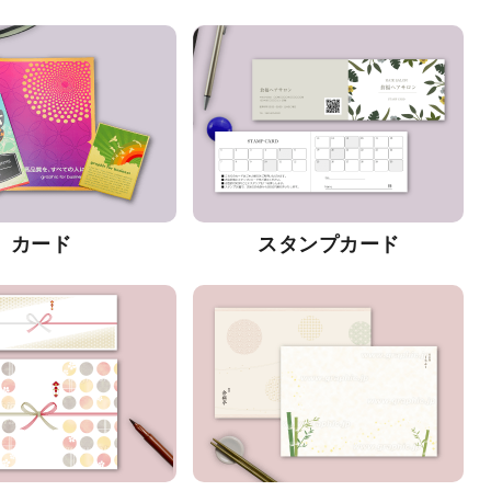
カード
スタンプカード