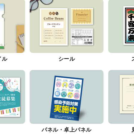
イル
シール
パネル・卓上パネル