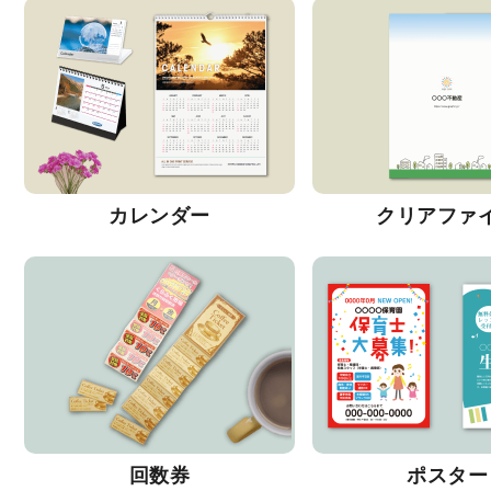
カレンダー
クリアファ
回数券
ポスター