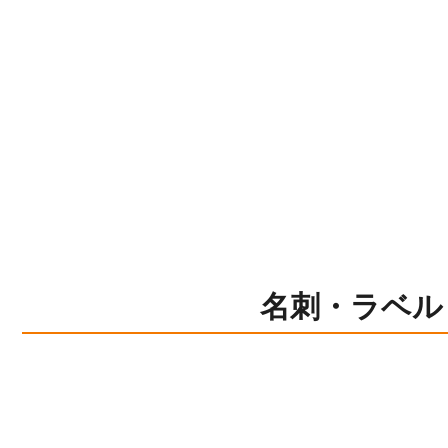
名刺・ラベル