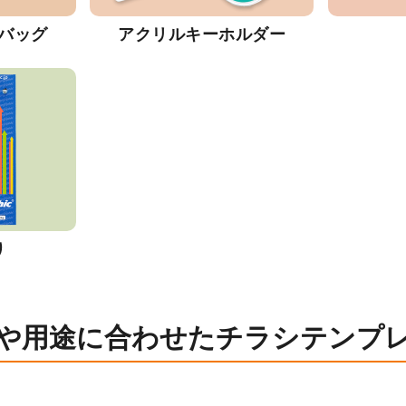
バッグ
アクリルキーホルダー
り
や用途に合わせたチラシテンプ