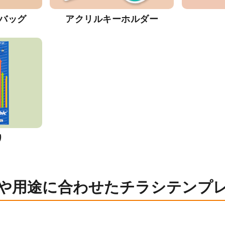
バッグ
アクリルキーホルダー
り
や用途に合わせたチラシテンプ