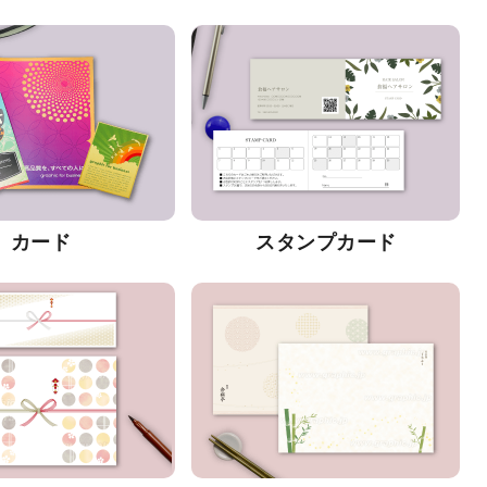
カード
スタンプカード