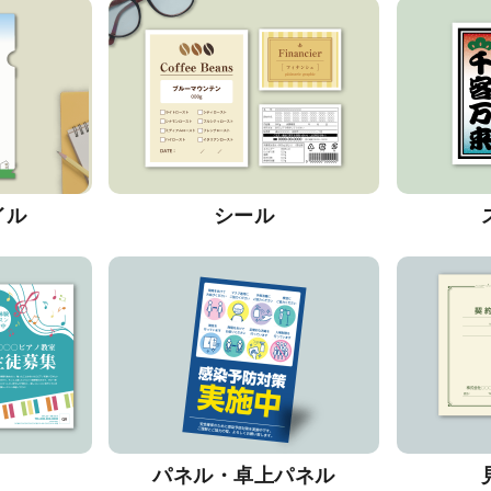
イル
シール
パネル・卓上パネル