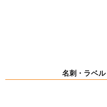
名刺・ラベル