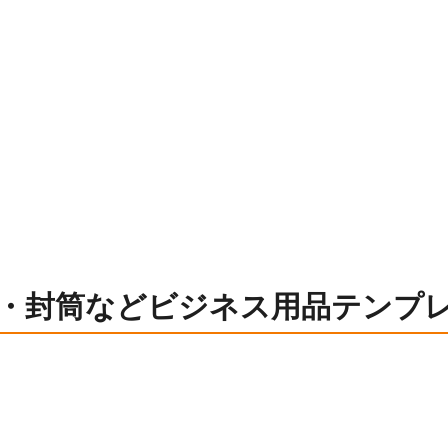
・封筒などビジネス用品テンプ