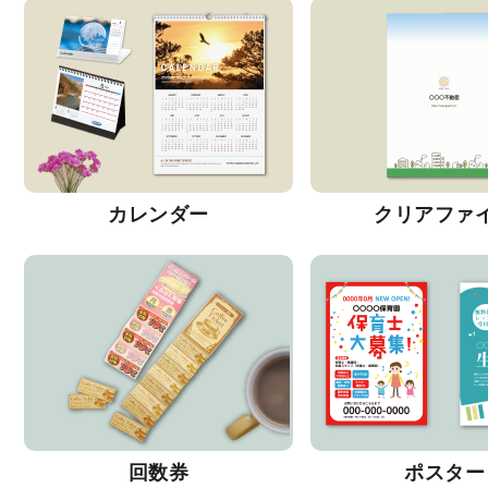
カレンダー
クリアファ
回数券
ポスター