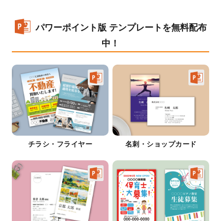
パワーポイント版 テンプレートを無料配布
中！
チラシ・フライヤー
名刺・ショップカード