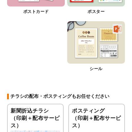
ポストカード
ポスター
シール
チラシの配布・ポスティングもお任せください
新聞折込チラシ
ポスティング
（印刷＋配布サービ
（印刷＋配布サービ
ス）
ス）