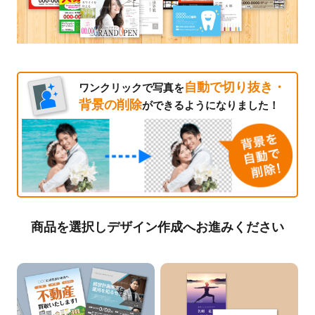
自動で切り抜き・
ワンクリックで写真を
背景の削除
ができるようになりました！
商品を選択しデザイン作成へお進みください