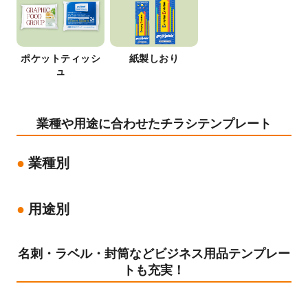
ポケットティッシ
紙製しおり
ュ
業種や用途に合わせたチラシテンプレート
業種別
用途別
名刺・ラベル・封筒などビジネス用品テンプレー
トも充実！