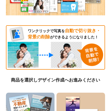
自動で切り抜き・
ワンクリックで写真を
背景の削除
ができるようになりました！
商品を選択しデザイン作成へお進みください