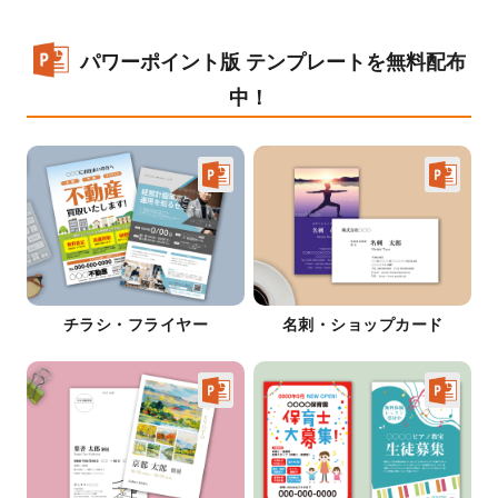
パワーポイント版 テンプレートを無料配布
中！
チラシ・フライヤー
名刺・ショップカード