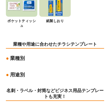
ポケットティッシ
紙製しおり
ュ
業種や用途に合わせたチラシテンプレート
業種別
用途別
名刺・ラベル・封筒などビジネス用品テンプレー
トも充実！