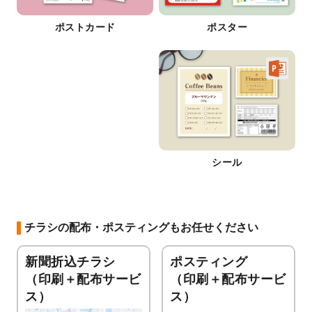
ポストカード
ポスター
シール
チラシの配布・ポスティングもお任せください
新聞折込チラシ
ポスティング
（印刷＋配布サービ
（印刷＋配布サービ
ス）
ス）