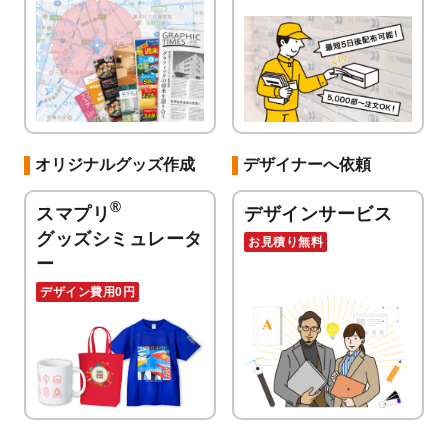
オリジナルグッズ作成
デザイナーへ依頼
®
スマプリ
デザインサービス
グッズシミュレータ
お見積り無料
ー
デザイン費用0円