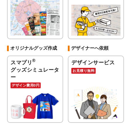
オリジナルグッズ作成
デザイナーへ依頼
®
スマプリ
デザインサービス
グッズシミュレータ
お見積り無料
ー
デザイン費用0円