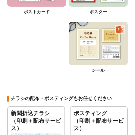
ポストカード
ポスター
シール
チラシの配布・ポスティングもお任せください
新聞折込チラシ
ポスティング
（印刷＋配布サービ
（印刷＋配布サービ
ス）
ス）