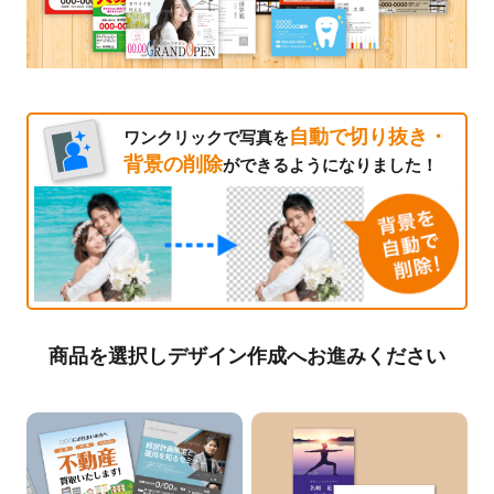
自動で切り抜き・
ワンクリックで写真を
背景の削除
ができるようになりました！
商品を選択しデザイン作成へお進みください