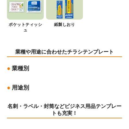
ポケットティッシ
紙製しおり
ュ
業種や用途に合わせたチラシテンプレート
業種別
用途別
名刺・ラベル・封筒などビジネス用品テンプレー
トも充実！