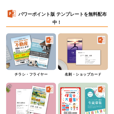
パワーポイント版 テンプレートを無料配布
中！
チラシ・フライヤー
名刺・ショップカード