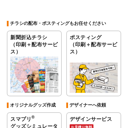
チラシの配布・ポスティングもお任せください
新聞折込チラシ
ポスティング
（印刷＋配布サービ
（印刷＋配布サービ
ス）
ス）
オリジナルグッズ作成
デザイナーへ依頼
®
スマプリ
デザインサービス
グッズシミュレータ
お見積り無料