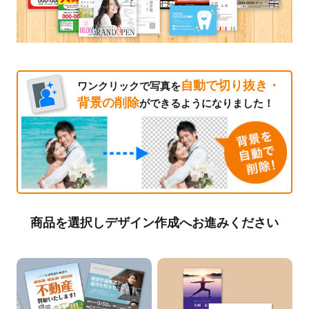
自動で切り抜き・
ワンクリックで写真を
背景の削除
ができるようになりました！
商品を選択しデザイン作成へお進みください