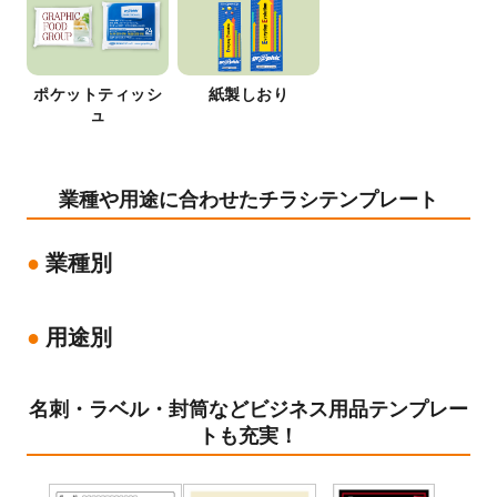
ポケットティッシ
紙製しおり
ュ
業種や用途に合わせたチラシテンプレート
業種別
用途別
名刺・ラベル・封筒などビジネス用品テンプレー
トも充実！