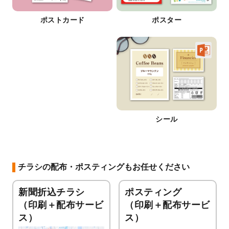
ポストカード
ポスター
シール
チラシの配布・ポスティングもお任せください
新聞折込チラシ
ポスティング
（印刷＋配布サービ
（印刷＋配布サービ
ス）
ス）