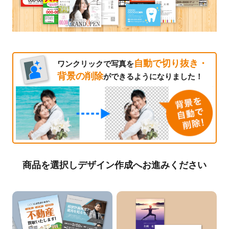
自動で切り抜き・
ワンクリックで写真を
背景の削除
ができるようになりました！
商品を選択しデザイン作成へお進みください