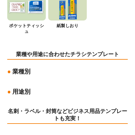
ポケットティッシ
紙製しおり
ュ
業種や用途に合わせたチラシテンプレート
業種別
用途別
名刺・ラベル・封筒などビジネス用品テンプレー
トも充実！