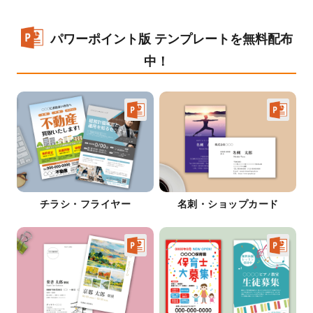
パワーポイント版 テンプレートを無料配布
中！
チラシ・フライヤー
名刺・ショップカード