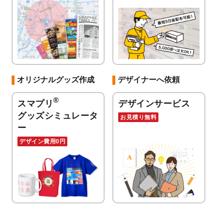
オリジナルグッズ作成
デザイナーへ依頼
®
スマプリ
デザインサービス
グッズシミュレータ
お見積り無料
ー
デザイン費用0円