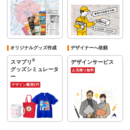
オリジナルグッズ作成
デザイナーへ依頼
®
スマプリ
デザインサービス
グッズシミュレータ
お見積り無料
ー
デザイン費用0円