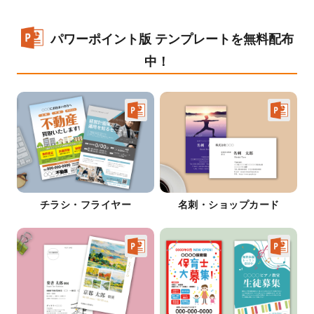
パワーポイント版 テンプレートを無料配布
中！
チラシ・フライヤー
名刺・ショップカード