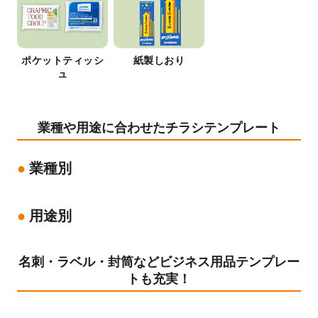
ポケットティッシ
紙製しおり
ュ
業種や用途に合わせたチラシテンプレート
業種別
用途別
名刺・ラベル・封筒などビジネス用品テンプレー
トも充実！