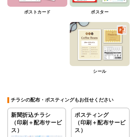
ポストカード
ポスター
シール
チラシの配布・ポスティングもお任せください
新聞折込チラシ
ポスティング
（印刷＋配布サービ
（印刷＋配布サービ
ス）
ス）