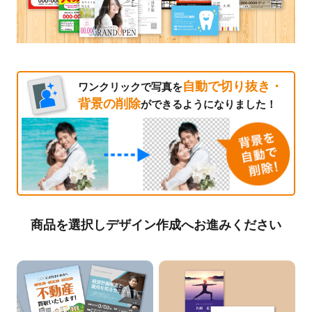
自動で切り抜き・
ワンクリックで写真を
背景の削除
ができるようになりました！
商品を選択しデザイン作成へお進みください