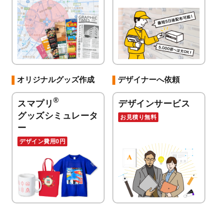
オリジナルグッズ作成
デザイナーへ依頼
®
スマプリ
デザインサービス
グッズシミュレータ
お見積り無料
ー
デザイン費用0円