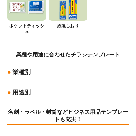
ポケットティッシ
紙製しおり
ュ
業種や用途に合わせたチラシテンプレート
業種別
用途別
名刺・ラベル・封筒などビジネス用品テンプレー
トも充実！