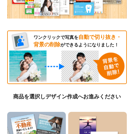
自動で切り抜き・
ワンクリックで写真を
背景の削除
ができるようになりました！
商品を選択しデザイン作成へお進みください