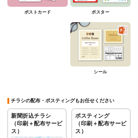
ポストカード
ポスター
シール
チラシの配布・ポスティングもお任せください
新聞折込チラシ
ポスティング
（印刷＋配布サービ
（印刷＋配布サービ
ス）
ス）