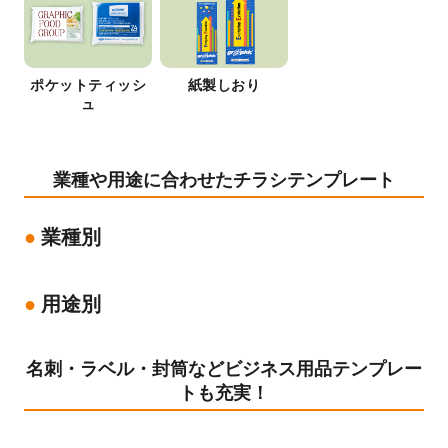
ポケットティッシ
紙製しおり
ュ
業種や用途に合わせたチラシテンプレート
業種別
用途別
名刺・ラベル・封筒などビジネス用品テンプレー
トも充実！