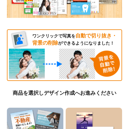
自動で切り抜き・
ワンクリックで写真を
背景の削除
ができるようになりました！
商品を選択しデザイン作成へお進みください