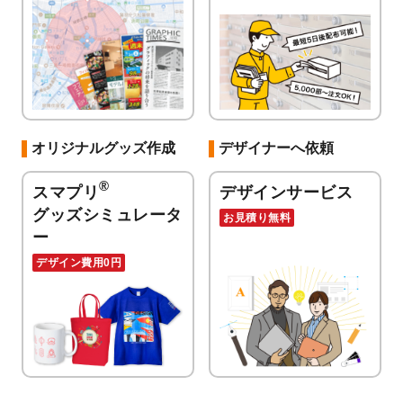
オリジナルグッズ作成
デザイナーへ依頼
®
スマプリ
デザインサービス
グッズシミュレータ
お見積り無料
ー
デザイン費用0円