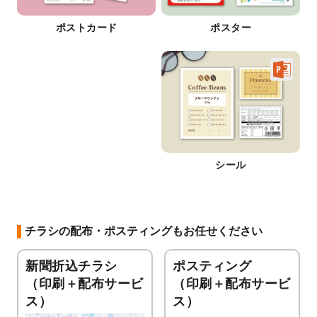
ポストカード
ポスター
シール
チラシの配布・ポスティングもお任せください
新聞折込チラシ
ポスティング
（印刷＋配布サービ
（印刷＋配布サービ
ス）
ス）