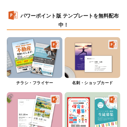
パワーポイント版 テンプレートを無料配布
中！
チラシ・フライヤー
名刺・ショップカード