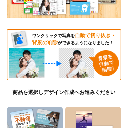
自動で切り抜き・
ワンクリックで写真を
背景の削除
ができるようになりました！
商品を選択しデザイン作成へお進みください