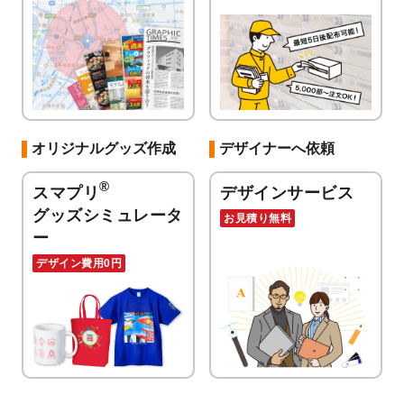
オリジナルグッズ作成
デザイナーへ依頼
®
スマプリ
デザインサービス
グッズシミュレータ
お見積り無料
ー
デザイン費用0円