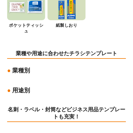
ポケットティッシ
紙製しおり
ュ
業種や用途に合わせたチラシテンプレート
業種別
用途別
名刺・ラベル・封筒などビジネス用品テンプレー
トも充実！