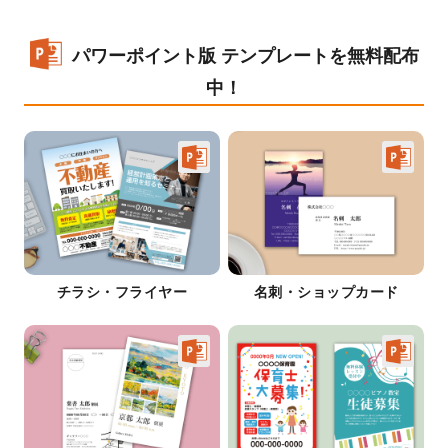
パワーポイント版 テンプレートを無料配布
中！
チラシ・フライヤー
名刺・ショップカード