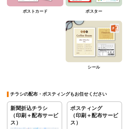
ポストカード
ポスター
シール
チラシの配布・ポスティングもお任せください
新聞折込チラシ
ポスティング
（印刷＋配布サービ
（印刷＋配布サービ
ス）
ス）