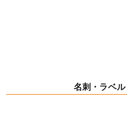
名刺・ラベル