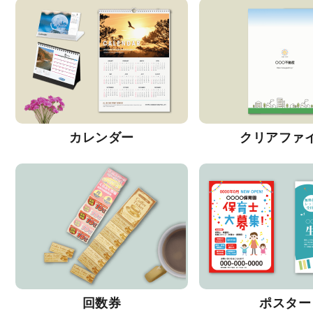
カレンダー
クリアファ
回数券
ポスター