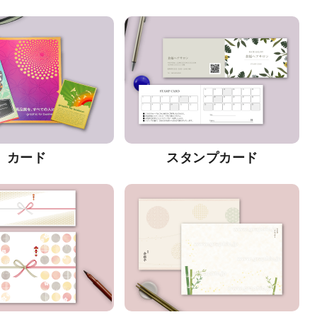
カード
スタンプカード