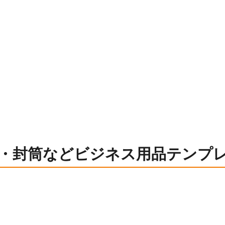
・封筒などビジネス用品テンプ