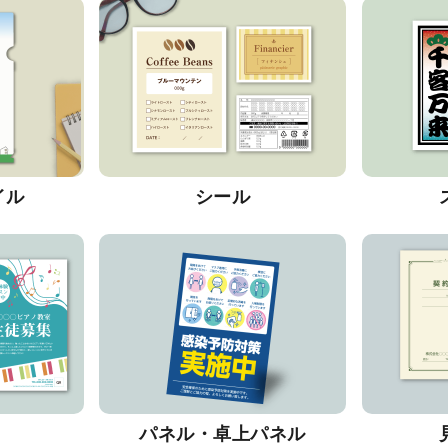
イル
シール
パネル・卓上パネル