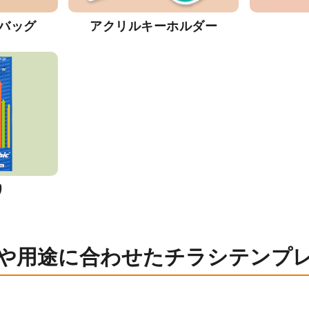
バッグ
アクリルキーホルダー
り
や用途に合わせたチラシテンプ