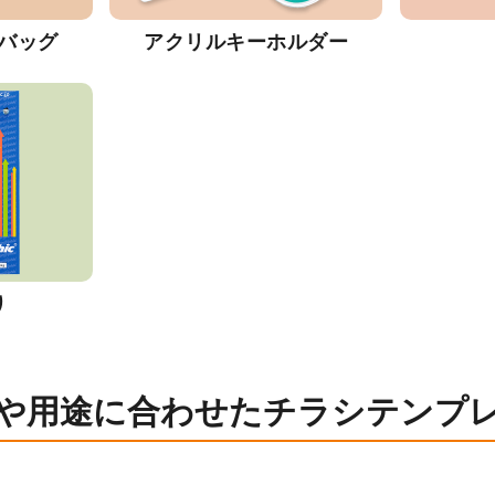
バッグ
アクリルキーホルダー
り
や用途に合わせたチラシテンプ