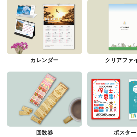
カレンダー
クリアファ
回数券
ポスター