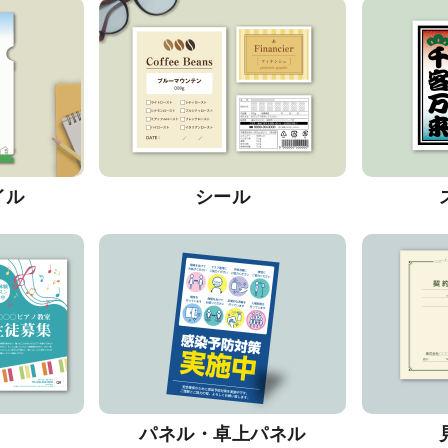
イル
シール
パネル・卓上パネル