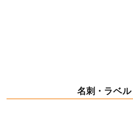
名刺・ラベル