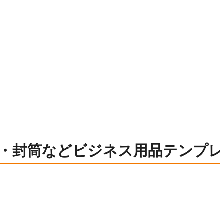
・封筒などビジネス用品テンプ