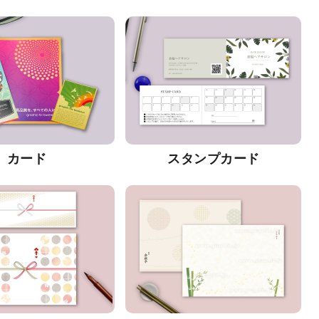
カード
スタンプカード