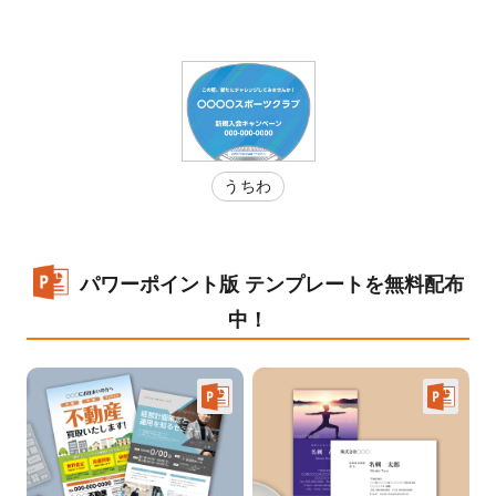
うちわ
パワーポイント版 テンプレートを無料配布
中！