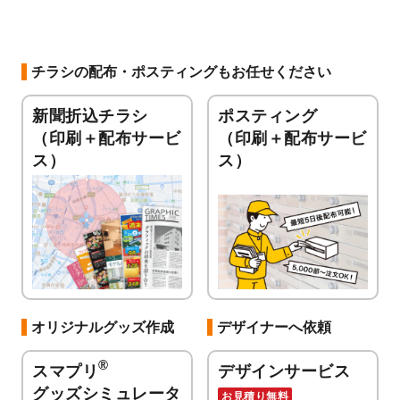
チラシの配布・ポスティングもお任せください
新聞折込チラシ
ポスティング
（印刷＋配布サービ
（印刷＋配布サービ
ス）
ス）
オリジナルグッズ作成
デザイナーへ依頼
®
スマプリ
デザインサービス
グッズシミュレータ
お見積り無料