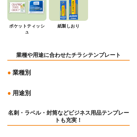
ポケットティッシ
紙製しおり
ュ
業種や用途に合わせたチラシテンプレート
業種別
用途別
名刺・ラベル・封筒などビジネス用品テンプレー
トも充実！