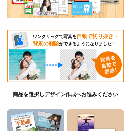
自動で切り抜き・
ワンクリックで写真を
背景の削除
ができるようになりました！
商品を選択しデザイン作成へお進みください