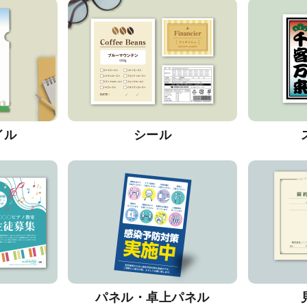
イル
シール
パネル・卓上パネル