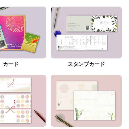
カード
スタンプカード