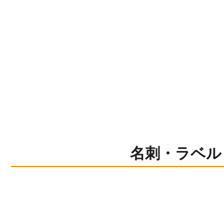
名刺・ラベル