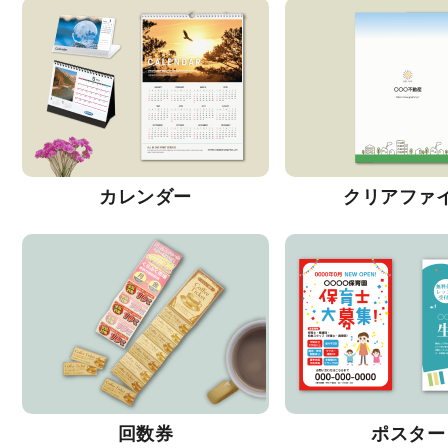
カレンダー
クリアファ
回数券
ポスター