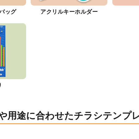
バッグ
アクリルキーホルダー
り
や用途に合わせたチラシテンプ