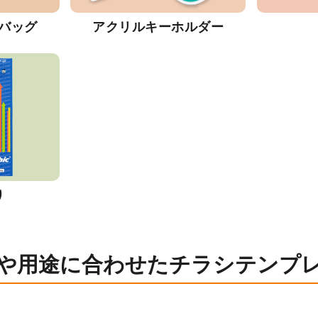
バッグ
アクリルキーホルダー
り
や用途に合わせたチラシテンプ