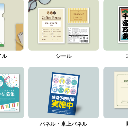
イル
シール
パネル・卓上パネル