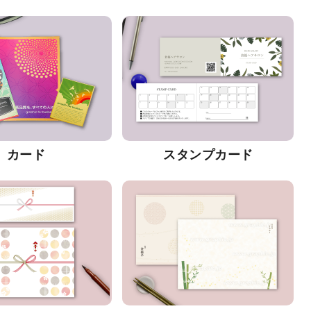
カード
スタンプカード