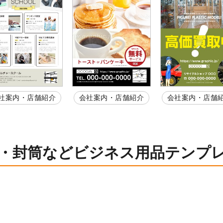
社案内・店舗紹介
会社案内・店舗紹介
会社案内・店舗
・封筒などビジネス用品テンプ