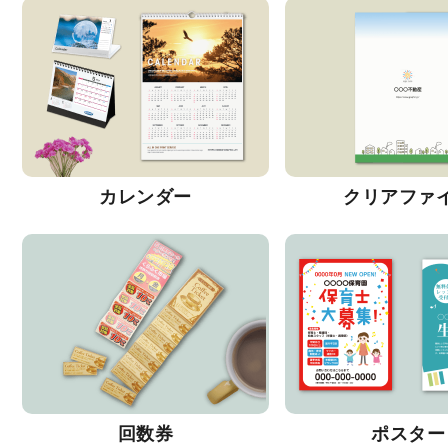
カレンダー
クリアファ
回数券
ポスター