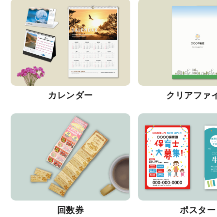
カレンダー
クリアファ
回数券
ポスター