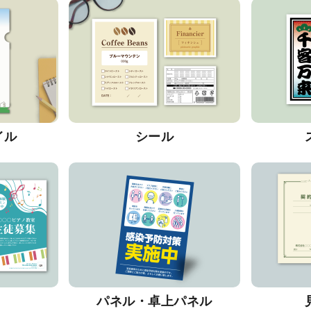
イル
シール
パネル・卓上パネル