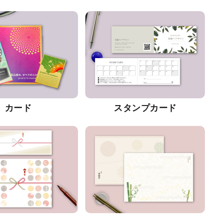
カード
スタンプカード