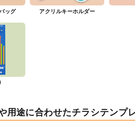
バッグ
アクリルキーホルダー
り
や用途に合わせたチラシテンプ