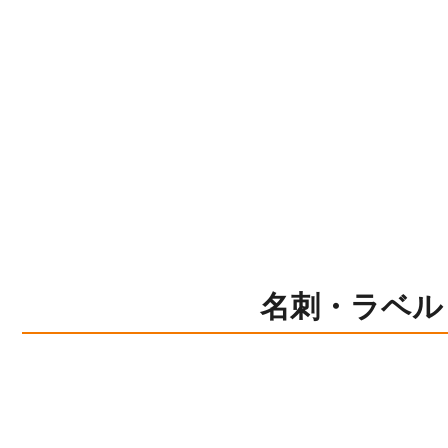
名刺・ラベル