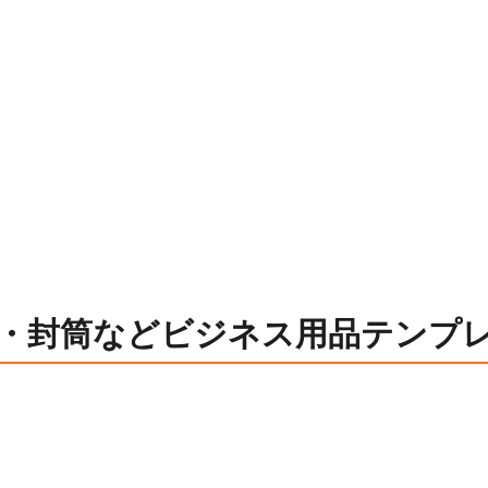
・封筒などビジネス用品テンプ