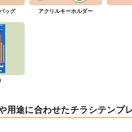
バッグ
アクリルキーホルダー
り
や用途に合わせたチラシテンプ