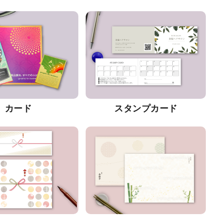
カード
スタンプカード