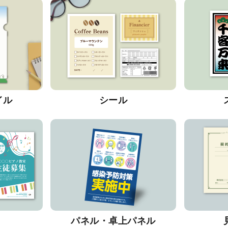
イル
シール
パネル・卓上パネル