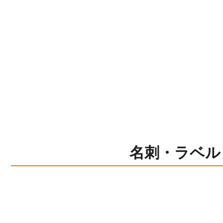
名刺・ラベル