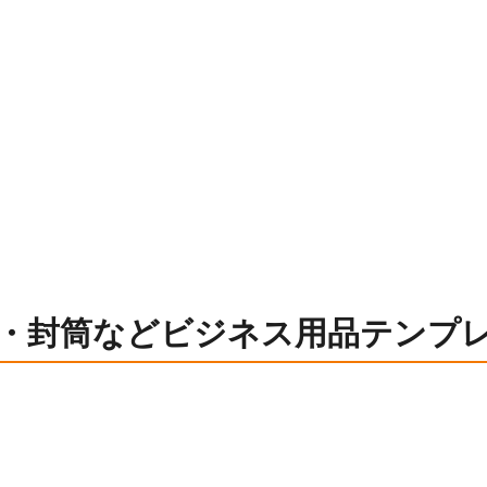
・封筒などビジネス用品テンプ