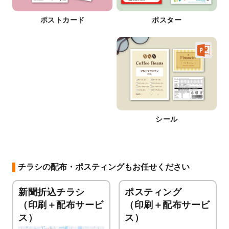
ポストカード
ポスター
シール
チラシの配布・ポスティングもお任せください
新聞折込チラシ
ポスティング
（印刷＋配布サービ
（印刷＋配布サービ
ス）
ス）