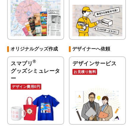
オリジナルグッズ作成
デザイナーへ依頼
®
スマプリ
デザインサービス
グッズシミュレータ
お見積り無料
ー
デザイン費用0円