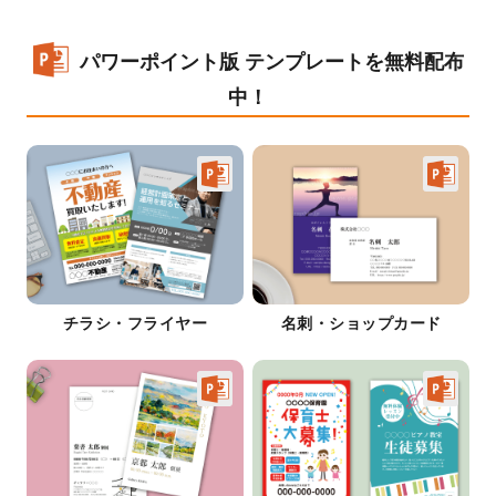
パワーポイント版 テンプレートを無料配布
中！
チラシ・フライヤー
名刺・ショップカード