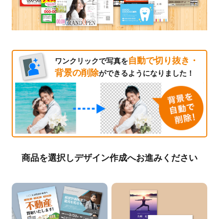
自動で切り抜き・
ワンクリックで写真を
背景の削除
ができるようになりました！
商品を選択しデザイン作成へお進みください