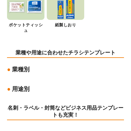
ポケットティッシ
紙製しおり
ュ
業種や用途に合わせたチラシテンプレート
業種別
用途別
名刺・ラベル・封筒などビジネス用品テンプレー
トも充実！