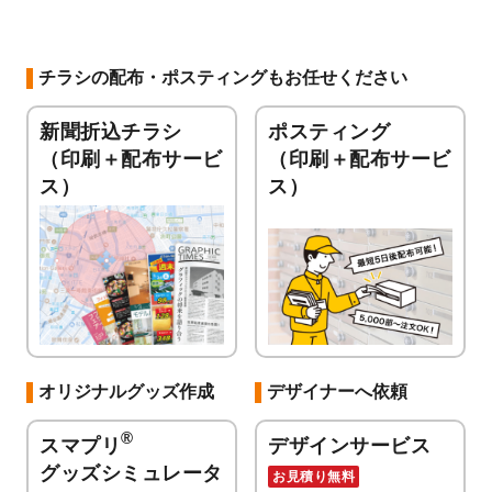
チラシの配布・ポスティングもお任せください
新聞折込チラシ
ポスティング
（印刷＋配布サービ
（印刷＋配布サービ
ス）
ス）
オリジナルグッズ作成
デザイナーへ依頼
®
スマプリ
デザインサービス
グッズシミュレータ
お見積り無料