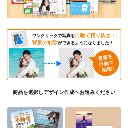
自動で切り抜き・
ワンクリックで写真を
背景の削除
ができるようになりました！
商品を選択しデザイン作成へお進みください