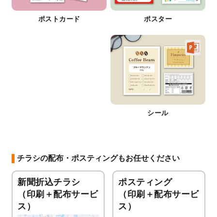
ポストカード
ポスター
シール
チラシの配布・ポスティングもお任せください
新聞折込チラシ
ポスティング
（印刷＋配布サービ
（印刷＋配布サービ
ス）
ス）