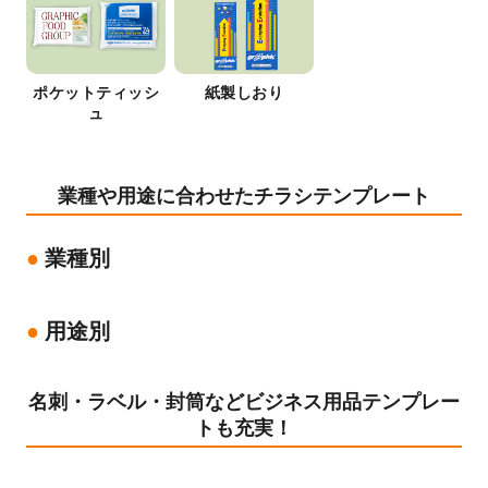
ポケットティッシ
紙製しおり
ュ
業種や用途に合わせたチラシテンプレート
業種別
用途別
名刺・ラベル・封筒などビジネス用品テンプレー
トも充実！