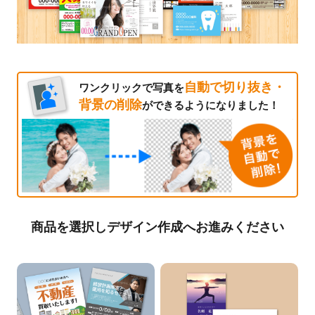
自動で切り抜き・
ワンクリックで写真を
背景の削除
ができるようになりました！
商品を選択しデザイン作成へお進みください