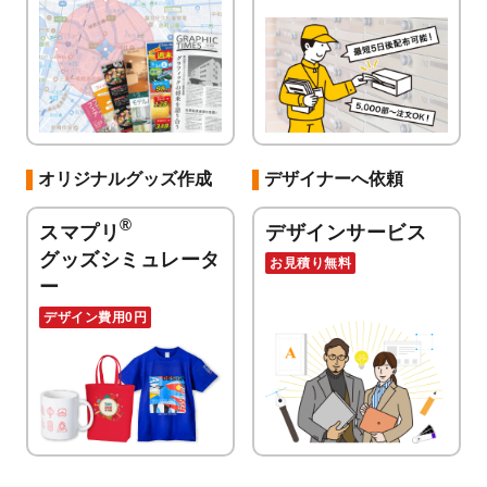
オリジナルグッズ作成
デザイナーへ依頼
®
スマプリ
デザインサービス
グッズシミュレータ
お見積り無料
ー
デザイン費用0円