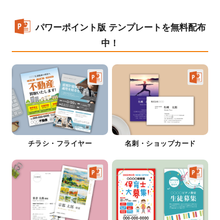
パワーポイント版 テンプレートを無料配布
中！
チラシ・フライヤー
名刺・ショップカード