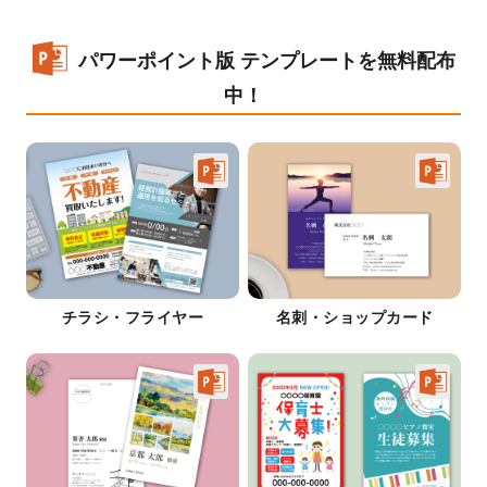
パワーポイント版 テンプレートを無料配布
中！
チラシ・フライヤー
名刺・ショップカード