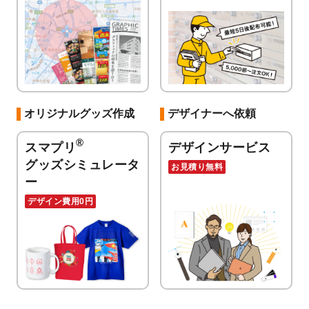
オリジナルグッズ作成
デザイナーへ依頼
®
スマプリ
デザインサービス
グッズシミュレータ
お見積り無料
ー
デザイン費用0円