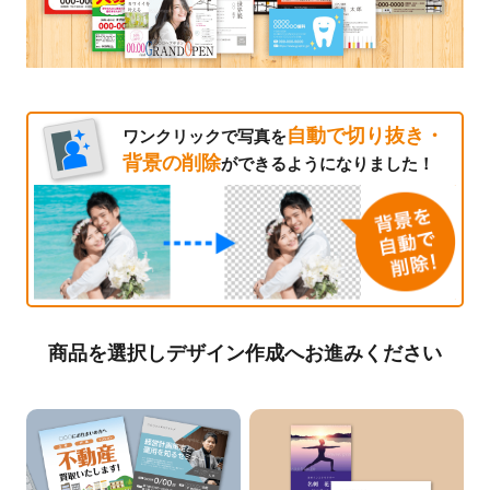
自動で切り抜き・
ワンクリックで写真を
背景の削除
ができるようになりました！
商品を選択しデザイン作成へお進みください