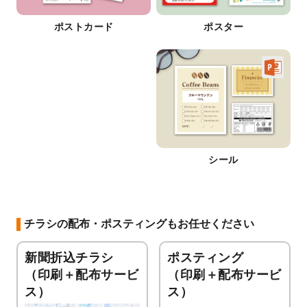
ポストカード
ポスター
シール
チラシの配布・ポスティングもお任せください
新聞折込チラシ
ポスティング
（印刷＋配布サービ
（印刷＋配布サービ
ス）
ス）