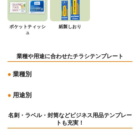
ポケットティッシ
紙製しおり
ュ
業種や用途に合わせたチラシテンプレート
業種別
用途別
名刺・ラベル・封筒などビジネス用品テンプレー
トも充実！