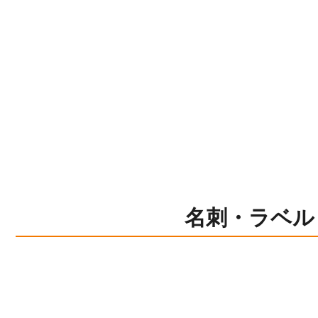
名刺・ラベル