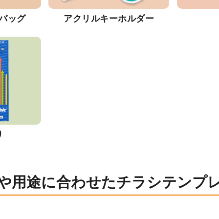
バッグ
アクリルキーホルダー
り
や用途に合わせたチラシテンプ