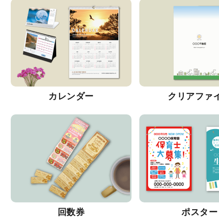
カレンダー
クリアファ
回数券
ポスター