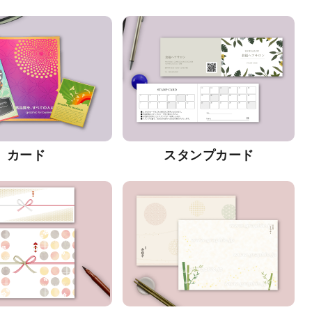
カード
スタンプカード