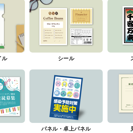
イル
シール
パネル・卓上パネル