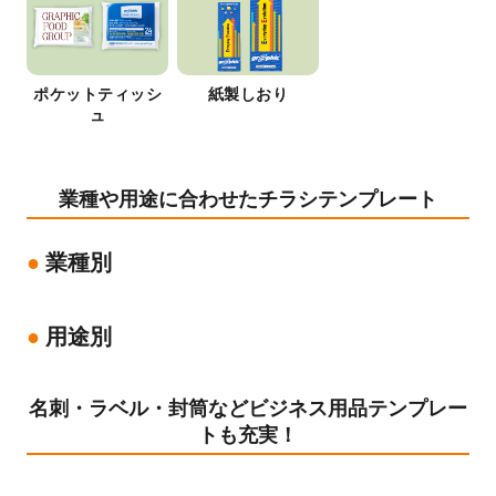
ポケットティッシ
紙製しおり
ュ
業種や用途に合わせたチラシテンプレート
業種別
用途別
名刺・ラベル・封筒などビジネス用品テンプレー
トも充実！