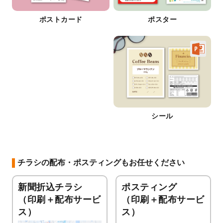
ポストカード
ポスター
シール
チラシの配布・ポスティングもお任せください
新聞折込チラシ
ポスティング
（印刷＋配布サービ
（印刷＋配布サービ
ス）
ス）