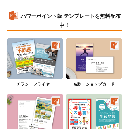
パワーポイント版 テンプレートを無料配布
中！
チラシ・フライヤー
名刺・ショップカード