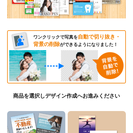
自動で切り抜き・
ワンクリックで写真を
背景の削除
ができるようになりました！
商品を選択しデザイン作成へお進みください