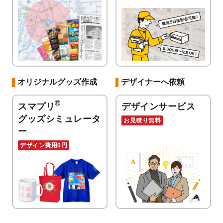
オリジナルグッズ作成
デザイナーへ依頼
®
スマプリ
デザインサービス
グッズシミュレータ
お見積り無料
ー
デザイン費用0円