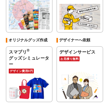
オリジナルグッズ作成
デザイナーへ依頼
®
スマプリ
デザインサービス
グッズシミュレータ
お見積り無料
ー
デザイン費用0円