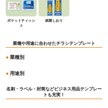
ポケットティッシ
紙製しおり
ュ
業種や用途に合わせたチラシテンプレート
業種別
用途別
名刺・ラベル・封筒などビジネス用品テンプレー
トも充実！