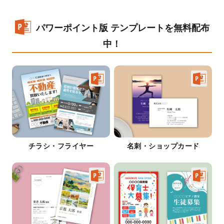
パワーポイント版 テンプレートを無料配布
中！
チラシ・フライヤー
名刺・ショップカード