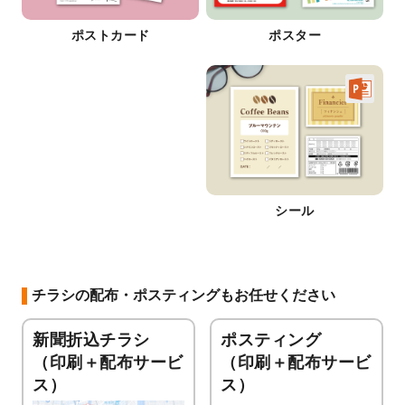
ポストカード
ポスター
シール
チラシの配布・ポスティングもお任せください
新聞折込チラシ
ポスティング
（印刷＋配布サービ
（印刷＋配布サービ
ス）
ス）