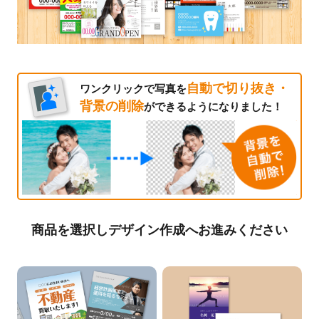
自動で切り抜き・
ワンクリックで写真を
背景の削除
ができるようになりました！
商品を選択しデザイン作成へお進みください