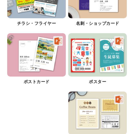
チラシ・フライヤー
名刺・ショップカード
ポストカード
ポスター