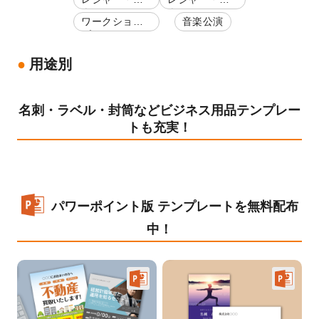
楽
楽
ワークショッ
音楽公演
プ
用途別
名刺・ラベル・封筒などビジネス用品テンプレー
トも充実！
パワーポイント版 テンプレートを無料配布
中！