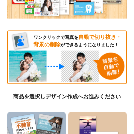
自動で切り抜き・
ワンクリックで写真を
背景の削除
ができるようになりました！
商品を選択しデザイン作成へお進みください