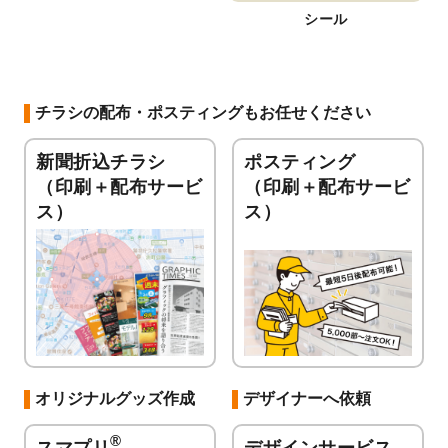
シール
チラシの配布・ポスティングもお任せください
新聞折込チラシ
ポスティング
（印刷＋配布サービ
（印刷＋配布サービ
ス）
ス）
オリジナルグッズ作成
デザイナーへ依頼
®