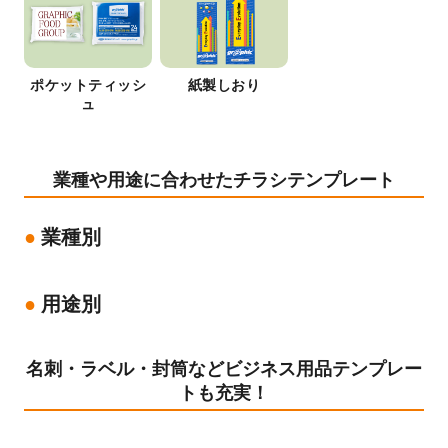
ポケットティッシ
紙製しおり
ュ
業種や用途に合わせたチラシテンプレート
業種別
用途別
名刺・ラベル・封筒などビジネス用品テンプレー
トも充実！