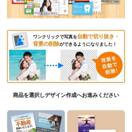
自動で切り抜き・
ワンクリックで写真を
背景の削除
ができるようになりました！
商品を選択しデザイン作成へお進みください