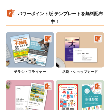
パワーポイント版 テンプレートを無料配布
中！
チラシ・フライヤー
名刺・ショップカード