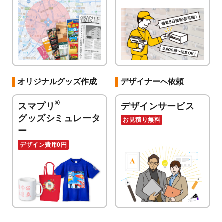
オリジナルグッズ作成
デザイナーへ依頼
®
スマプリ
デザインサービス
グッズシミュレータ
お見積り無料
ー
デザイン費用0円