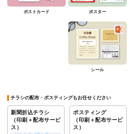
ポストカード
ポスター
シール
チラシの配布・ポスティングもお任せください
新聞折込チラシ
ポスティング
（印刷＋配布サービ
（印刷＋配布サービ
ス）
ス）