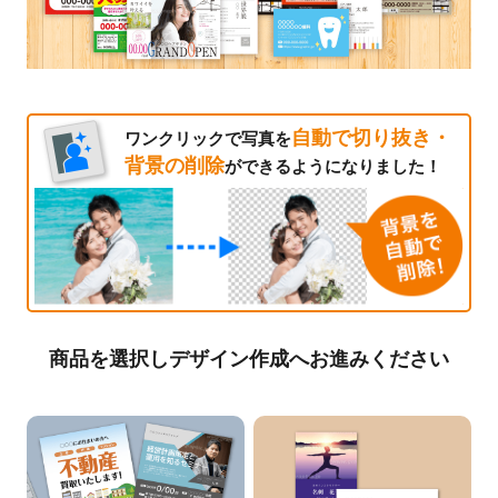
自動で切り抜き・
ワンクリックで写真を
背景の削除
ができるようになりました！
商品を選択しデザイン作成へお進みください