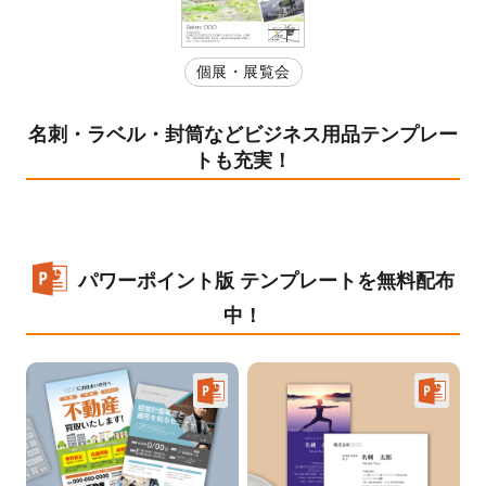
個展・展覧会
名刺・ラベル・封筒などビジネス用品テンプレー
トも充実！
パワーポイント版 テンプレートを無料配布
中！