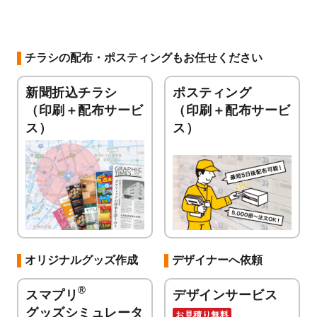
チラシの配布・ポスティングもお任せください
新聞折込チラシ
ポスティング
（印刷＋配布サービ
（印刷＋配布サービ
ス）
ス）
オリジナルグッズ作成
デザイナーへ依頼
®
スマプリ
デザインサービス
グッズシミュレータ
お見積り無料