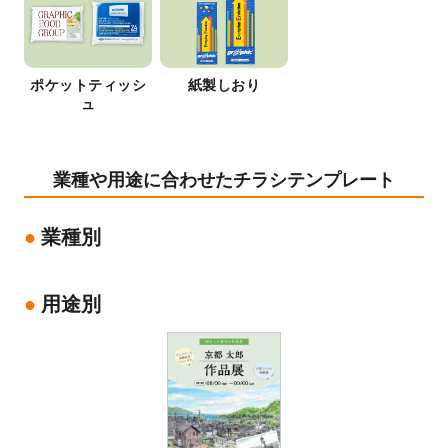
ポケットティッシ
紙製しおり
ュ
業種や用途に合わせたチラシテンプレート
業種別
用途別