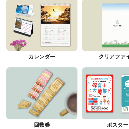
カレンダー
クリアファ
回数券
ポスター