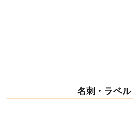
名刺・ラベル