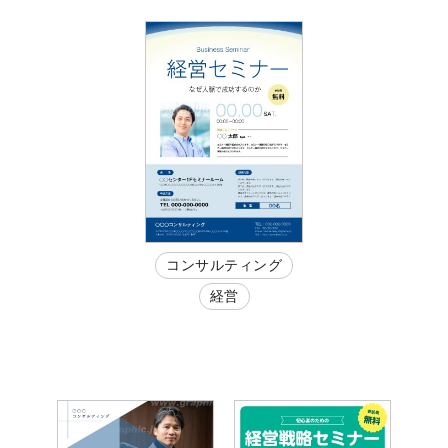
コンサルティング
経営