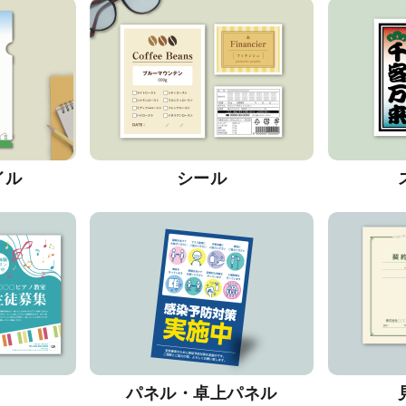
イル
シール
パネル・卓上パネル