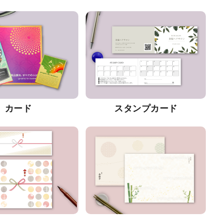
カード
スタンプカード