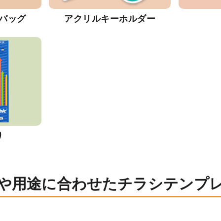
バッグ
アクリルキーホルダー
り
や用途に合わせたチラシテンプ