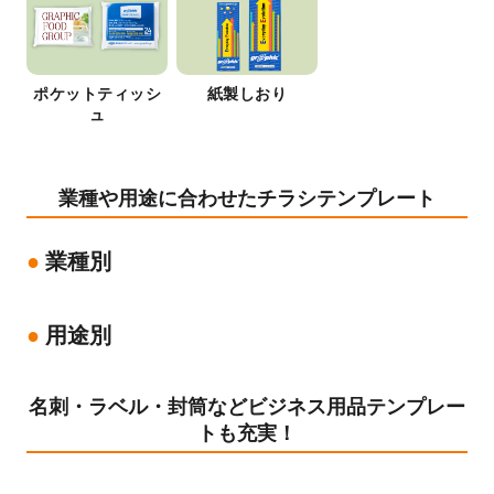
ポケットティッシ
紙製しおり
ュ
業種や用途に合わせたチラシテンプレート
業種別
用途別
名刺・ラベル・封筒などビジネス用品テンプレー
トも充実！