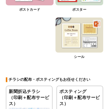
ポストカード
ポスター
シール
チラシの配布・ポスティングもお任せください
新聞折込チラシ
ポスティング
（印刷＋配布サービ
（印刷＋配布サービ
ス）
ス）