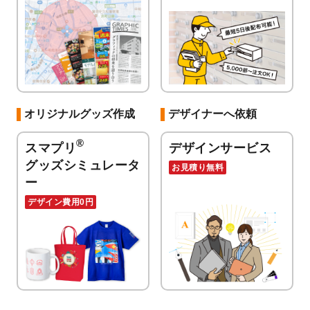
オリジナルグッズ作成
デザイナーへ依頼
®
スマプリ
デザインサービス
グッズシミュレータ
お見積り無料
ー
デザイン費用0円