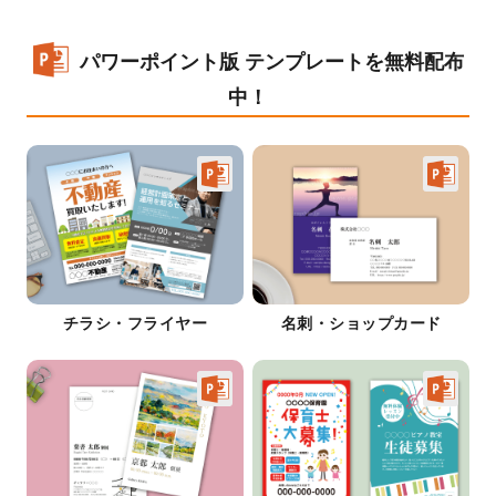
パワーポイント版 テンプレートを無料配布
中！
チラシ・フライヤー
名刺・ショップカード