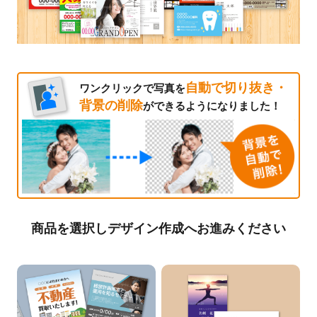
自動で切り抜き・
ワンクリックで写真を
背景の削除
ができるようになりました！
商品を選択しデザイン作成へお進みください