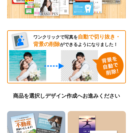
自動で切り抜き・
ワンクリックで写真を
背景の削除
ができるようになりました！
商品を選択しデザイン作成へお進みください