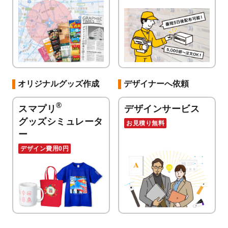
オリジナルグッズ作成
デザイナーへ依頼
®
スマプリ
デザインサービス
グッズシミュレータ
お見積り無料
ー
デザイン費用0円