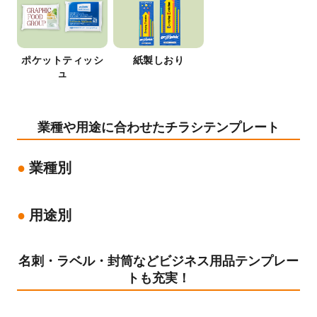
ポケットティッシ
紙製しおり
ュ
業種や用途に合わせたチラシテンプレート
業種別
用途別
名刺・ラベル・封筒などビジネス用品テンプレー
トも充実！