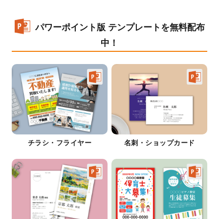
パワーポイント版 テンプレートを無料配布
中！
チラシ・フライヤー
名刺・ショップカード