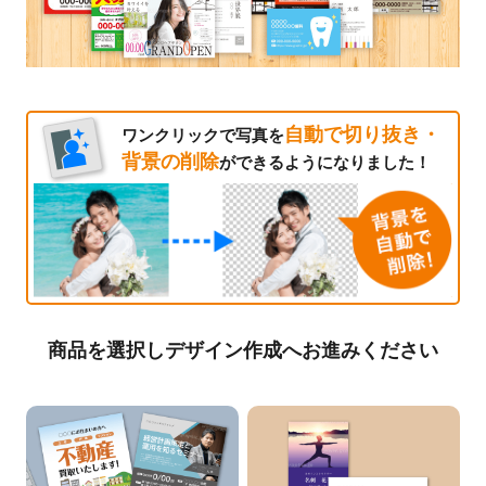
自動で切り抜き・
ワンクリックで写真を
背景の削除
ができるようになりました！
商品を選択しデザイン作成へお進みください