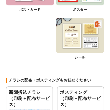
ポストカード
ポスター
シール
チラシの配布・ポスティングもお任せください
新聞折込チラシ
ポスティング
（印刷＋配布サービ
（印刷＋配布サービ
ス）
ス）