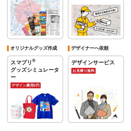
オリジナルグッズ作成
デザイナーへ依頼
®
スマプリ
デザインサービス
グッズシミュレータ
お見積り無料
ー
デザイン費用0円