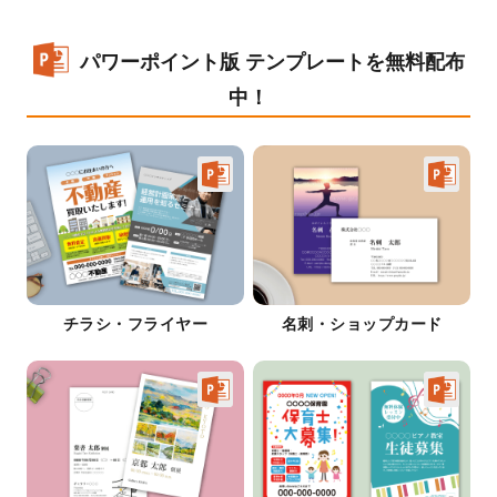
パワーポイント版 テンプレートを無料配布
中！
チラシ・フライヤー
名刺・ショップカード