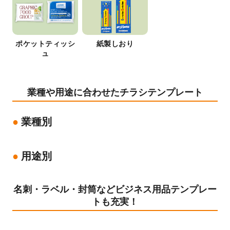
ポケットティッシ
紙製しおり
ュ
業種や用途に合わせたチラシテンプレート
業種別
用途別
名刺・ラベル・封筒などビジネス用品テンプレー
トも充実！