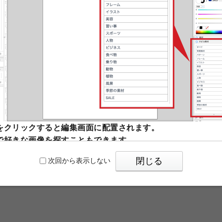
選択
B3パネル_セール_シン
★
プル_オレンジ
をクリックすると編集画面に配置されます。
で好きな画像を探すこともできます。
全てのパネルデザインテンプレー
閉じる
次回から表示しない