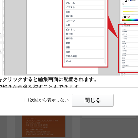
テンプレート
通常名刺
女性名刺
欧米名刺
正方形名刺
全ての
全てのサイズ ×
和風・伝統的 ×
をクリックすると編集画面に配置されます。
で好きな画像を探すこともできます。
閉じる
次回から表示しない