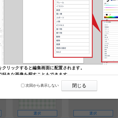
通常名刺
女性名刺
欧米名刺
正方形名刺
全ての
全てのサイズ ×
イタリアン ×
をクリックすると編集画面に配置されます。
で好きな画像を探すこともできます。
閉じる
次回から表示しない
選択
選択