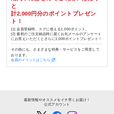
と
計2,000円分のポイントプレゼン
ト！
[1] 会員登録時、スグに使える1,000ポイント。
[2] 最初のご注文納品時に届くお礼メールのアンケート
にお答えいただくとさらに1,000ポイントプレゼント！
その他にも、さまざまな特典・サービスをご用意して
おります。
会員のメリットはこちら
最新情報やオススメをイチ早くお届け！
公式アカウント