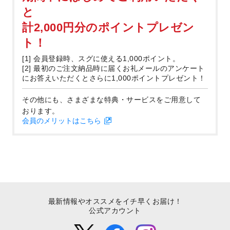
と
計2,000円分のポイントプレゼン
ト！
[1] 会員登録時、スグに使える1,000ポイント。
[2] 最初のご注文納品時に届くお礼メールのアンケート
にお答えいただくとさらに1,000ポイントプレゼント！
その他にも、さまざまな特典・サービスをご用意して
おります。
会員のメリットはこちら
最新情報やオススメをイチ早くお届け！
公式アカウント