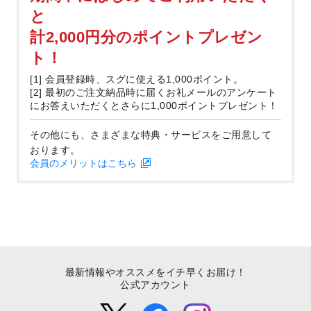
と
計2,000円分のポイントプレゼン
ト！
[1] 会員登録時、スグに使える1,000ポイント。
[2] 最初のご注文納品時に届くお礼メールのアンケート
にお答えいただくとさらに1,000ポイントプレゼント！
その他にも、さまざまな特典・サービスをご用意して
おります。
会員のメリットはこちら
最新情報やオススメをイチ早くお届け！
公式アカウント